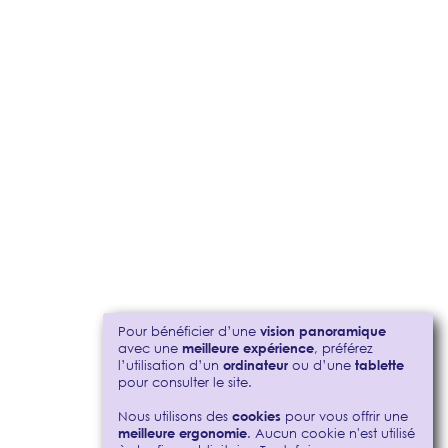
Pour bénéficier d’une
vision panoramique
avec une
meilleure expérience
, préférez
l’utilisation d’un
ordinateur
ou d’une
tablette
pour consulter le site.
Nous utilisons des
cookies
pour vous offrir une
meilleure ergonomie
. Aucun cookie n'est utilisé