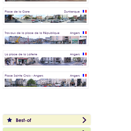
Place de la Gare
Dunkerque
Travaux de la place de la République
Angers
La place de la Laiterie
Angers
Place Sainte Croix - Angers
Angers
Best-of