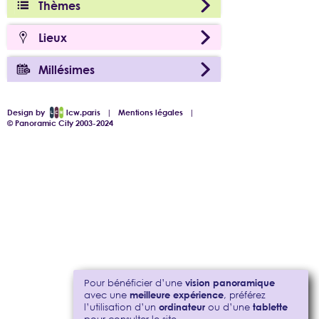
Thèmes
Lieux
Millésimes
Design by
lcw.paris
|
Mentions légales
|
© Panoramic City 2003-2024
Pour bénéficier d’une
vision panoramique
avec une
meilleure expérience
, préférez
l’utilisation d’un
ordinateur
ou d’une
tablette