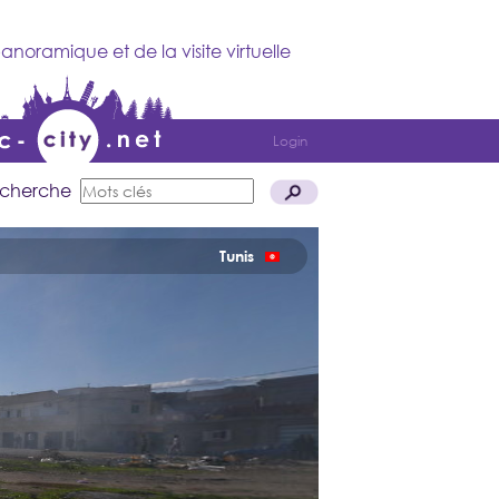
anoramique et de la visite virtuelle
Login
cherche