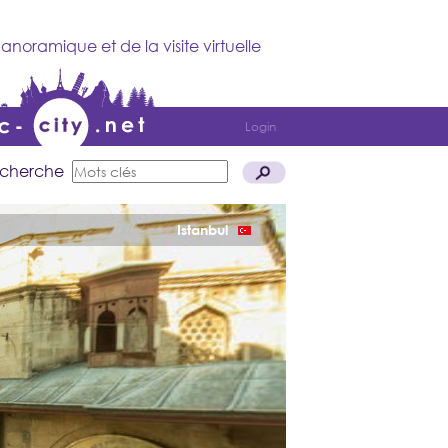
anoramique et de la visite virtuelle
Login
cherche