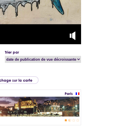
Trier par
ichage sur la carte
Paris