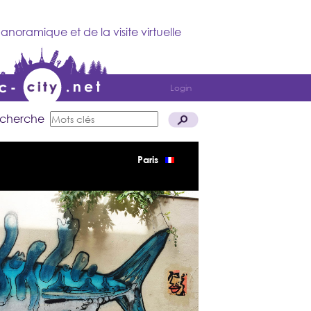
anoramique et de la visite virtuelle
Login
cherche