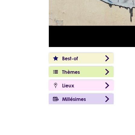
Best-of
Thèmes
Lieux
Millésimes