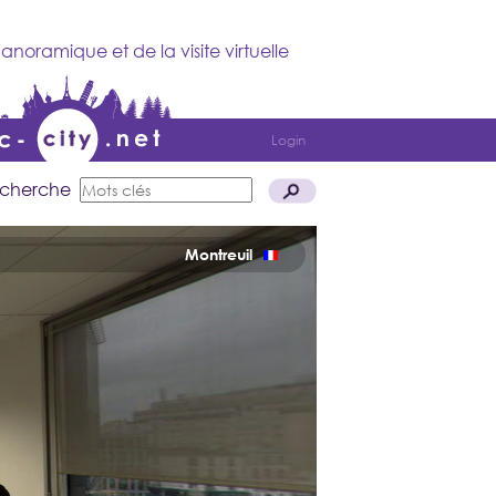
anoramique et de la visite virtuelle
Login
cherche