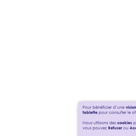
Pour bénéficier d’une
visi
tablette
pour consulter le sit
Nous utilisons des
cookies
p
vous pouvez
Refuser
ou
Ac