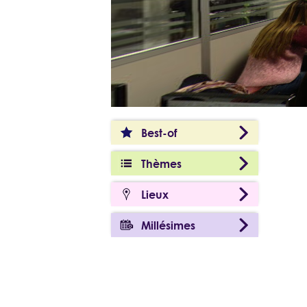
Best-of
Thèmes
Lieux
Millésimes