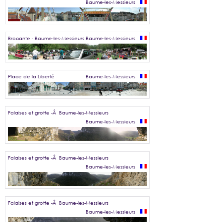
Baume-les-Messieurs
Brocante - Baume-les-Messieurs
Baume-les-Messieurs
Place de la Liberté
Baume-les-Messieurs
Falaises et grotte -Â Baume-les-Messieurs
Baume-les-Messieurs
Falaises et grotte -Â Baume-les-Messieurs
Baume-les-Messieurs
Falaises et grotte -Â Baume-les-Messieurs
Baume-les-Messieurs