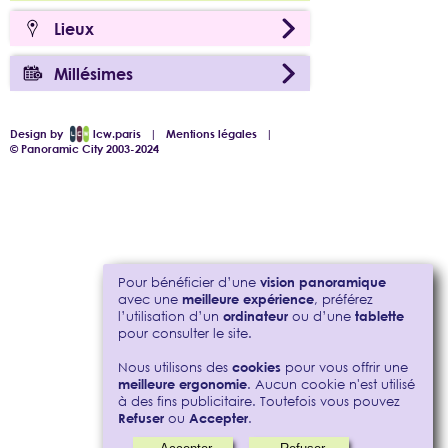
Lieux
Millésimes
Design by
lcw.paris
|
Mentions légales
|
© Panoramic City 2003-2024
Pour bénéficier d’une
vision panoramique
avec une
meilleure expérience
, préférez
l’utilisation d’un
ordinateur
ou d’une
tablette
pour consulter le site.
Nous utilisons des
cookies
pour vous offrir une
meilleure ergonomie
. Aucun cookie n'est utilisé
à des fins publicitaire. Toutefois vous pouvez
Refuser
ou
Accepter
.