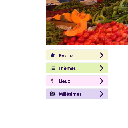
Best-of
Thèmes
Lieux
Millésimes