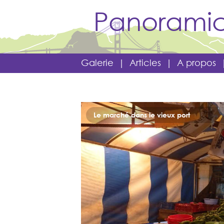
Panoramic
Galerie
|
Articles
|
A propos