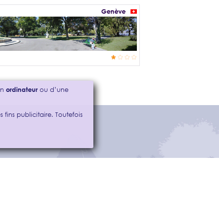
Genève
’un
ordinateur
ou d’une
 fins publicitaire. Toutefois