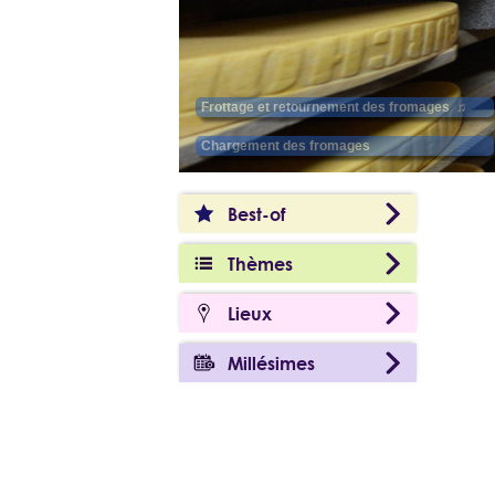
Best-of
Thèmes
Lieux
Millésimes