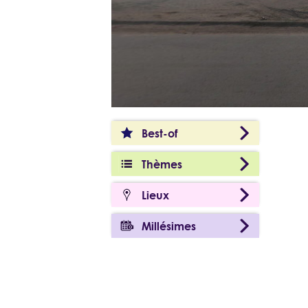
Best-of
Thèmes
Lieux
Millésimes