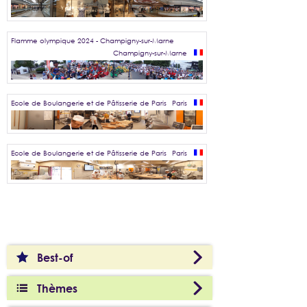
Flamme olympique 2024 - Champigny-sur-Marne
Champigny-sur-Marne
Ecole de Boulangerie et de Pâtisserie de Paris
Paris
Ecole de Boulangerie et de Pâtisserie de Paris
Paris
Best-of
Thèmes