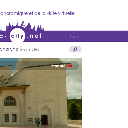
anoramique et de la visite virtuelle
Login
cherche