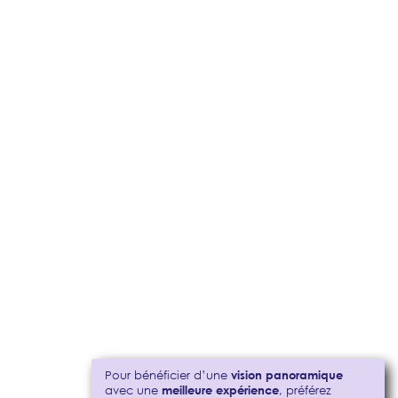
Pour bénéficier d’une
vision panoramique
avec une
meilleure expérience
, préférez