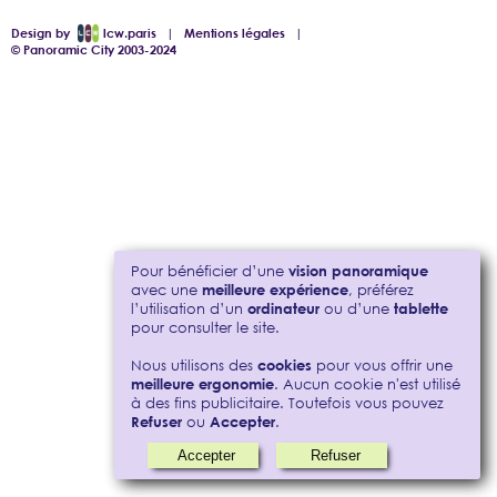
Design by
lcw.paris
|
Mentions légales
|
© Panoramic City 2003-2024
Pour bénéficier d’une
vision panoramique
avec une
meilleure expérience
, préférez
l’utilisation d’un
ordinateur
ou d’une
tablette
pour consulter le site.
Nous utilisons des
cookies
pour vous offrir une
meilleure ergonomie
. Aucun cookie n'est utilisé
à des fins publicitaire. Toutefois vous pouvez
Refuser
ou
Accepter
.