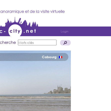
anoramique et de la visite virtuelle
Login
cherche